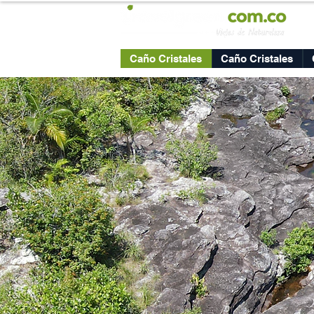
Caño Cristales
Caño Cristales