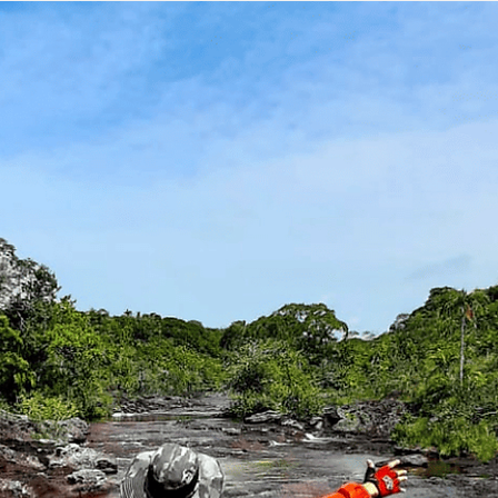
MÁS INFO