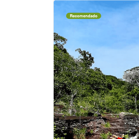
Recomendado