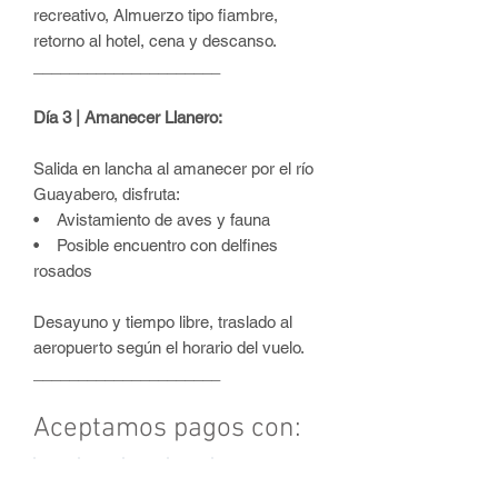
recreativo, Almuerzo tipo fiambre,
retorno al hotel, cena y descanso.
_____________________
Día 3 | Amanecer Llanero:
Salida en lancha al amanecer por el río
Guayabero, disfruta:
•
Avistamiento de aves y fauna
•
Posible encuentro con delfines
rosados
Desayuno y tiempo libre, traslado al
aeropuerto según el horario del vuelo.
_____________________
Aceptamos pagos con: