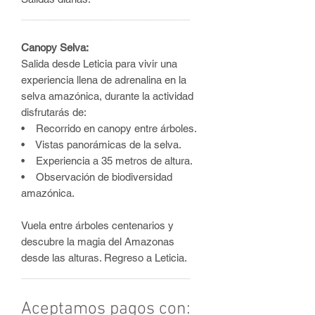
______________________________
Canopy Selva:
Salida desde Leticia para vivir una
experiencia llena de adrenalina en la
selva amazónica, durante la actividad
disfrutarás de:
• Recorrido en canopy entre árboles.
• Vistas panorámicas de la selva.
• Experiencia a 35 metros de altura.
• Observación de biodiversidad
amazónica.
Vuela entre árboles centenarios y
descubre la magia del Amazonas
desde las alturas. Regreso a Leticia.
______________________________
Aceptamos pagos con: